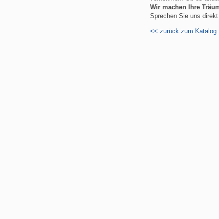
Wir machen Ihre Träu
Sprechen Sie uns direkt 
<< zurück zum Katalog