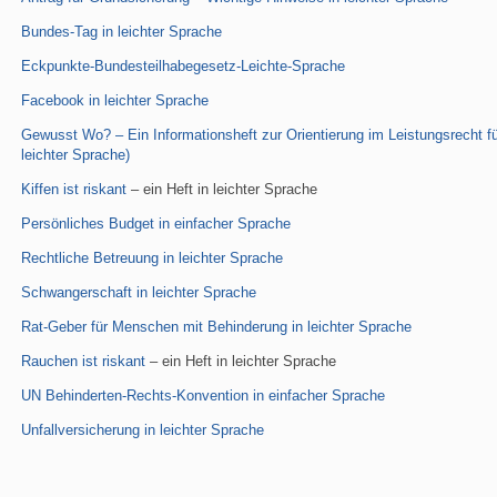
Bundes-Tag in leichter Sprache
Eckpunkte-Bundesteilhabegesetz-Leichte-Sprache
Facebook in leichter Sprache
Gewusst Wo? – Ein Informationsheft zur Orientierung im Leistungsrecht f
leichter Sprache)
Kiffen ist riskant
– ein Heft in leichter Sprache
Persönliches Budget in einfacher Sprache
Rechtliche Betreuung in leichter Sprache
Schwangerschaft in leichter Sprache
Rat-Geber für Menschen mit Behinderung in leichter Sprache
Rauchen ist riskant
– ein Heft in leichter Sprache
UN Behinderten-Rechts-Konvention in einfacher Sprache
Unfallversicherung in leichter Sprache