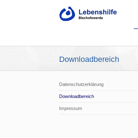
Downloadbereich
Datenschutzerklärung
Downloadbereich
Impressum