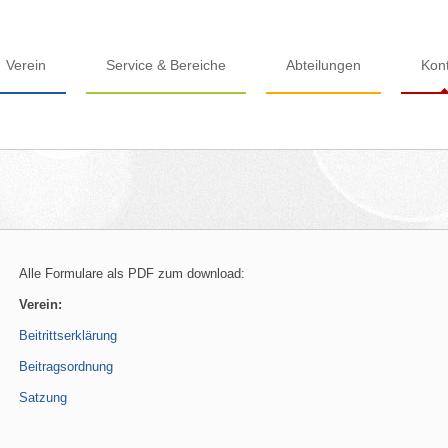
Verein
Service & Bereiche
Abteilungen
Kon
Alle Formulare als PDF zum download:
Verein:
Beitrittserklärung
Beitragsordnung
Satzung