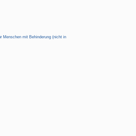
ür Menschen mit Behinderung (nicht in