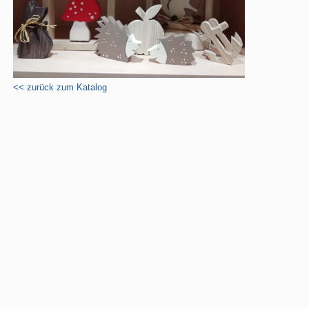
<< zurück zum Katalog