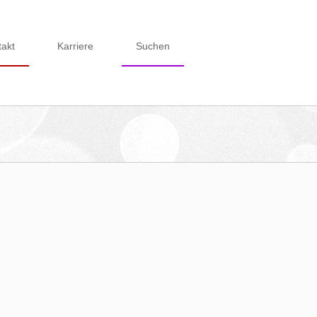
takt
Karriere
Suchen